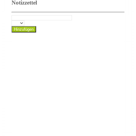
Notizzettel
Hinzufügen