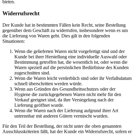
bieten.
Widerrufsrecht
Der Kunde hat in bestimmten Fällen kein Recht, seine Bestellung
gegenüber dem Geschäft zu widerrufen, insbesondere wenn es um
die Lieferung von Waren geht. Dies gilt in den folgenden
Situationen:
Wenn die gelieferten Waren nicht vorgefertigt sind und der
Kunde bei ihrer Herstellung eine individuelle Auswahl oder
Bestimmung getroffen hat, die wesentlich ist, oder wenn die
Waren speziell auf die persönlichen Bedürfnisse des Kunden
zugeschnitten sind.
Wenn die Waren leicht verderblich sind oder ihr Verfallsdatum
schnell überschritten werden würde.
Wenn aus Gründen des Gesundheitsschutzes oder der
Hygiene die zurückgegebenen Waren nicht mehr für den
Verkauf geeignet sind, da ihre Versiegelung nach der
Lieferung geöffnet wurde.
Wenn die Waren nach der Lieferung aufgrund ihrer Art
untrennbar mit anderen Gütern vermischt wurden.
Für den Teil der Bestellung, der nicht unter die oben genannten
Ausschlusskriterien fällt, hat der Kunde ein Widerrufsrecht, sofern er