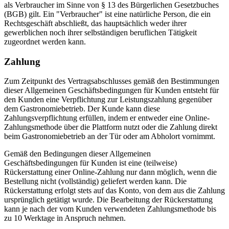
als Verbraucher im Sinne von § 13 des Bürgerlichen Gesetzbuches
(BGB) gilt. Ein "Verbraucher" ist eine natürliche Person, die ein
Rechtsgeschäft abschließt, das hauptsächlich weder ihrer
gewerblichen noch ihrer selbständigen beruflichen Tätigkeit
zugeordnet werden kann.
Zahlung
Zum Zeitpunkt des Vertragsabschlusses gemäß den Bestimmungen
dieser Allgemeinen Geschäftsbedingungen für Kunden entsteht für
den Kunden eine Verpflichtung zur Leistungszahlung gegenüber
dem Gastronomiebetrieb. Der Kunde kann diese
Zahlungsverpflichtung erfüllen, indem er entweder eine Online-
Zahlungsmethode über die Plattform nutzt oder die Zahlung direkt
beim Gastronomiebetrieb an der Tür oder am Abholort vornimmt.
Gemäß den Bedingungen dieser Allgemeinen
Geschäftsbedingungen für Kunden ist eine (teilweise)
Rückerstattung einer Online-Zahlung nur dann möglich, wenn die
Bestellung nicht (vollständig) geliefert werden kann. Die
Rückerstattung erfolgt stets auf das Konto, von dem aus die Zahlung
ursprünglich getätigt wurde. Die Bearbeitung der Rückerstattung
kann je nach der vom Kunden verwendeten Zahlungsmethode bis
zu 10 Werktage in Anspruch nehmen.