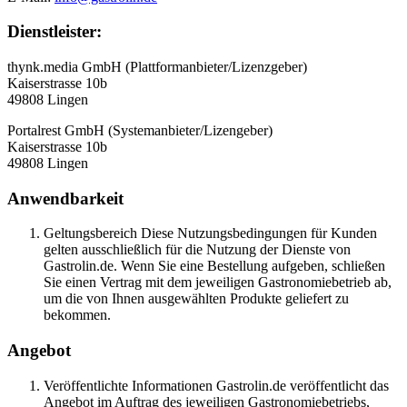
Dienstleister:
thynk.media GmbH (Plattformanbieter/Lizenzgeber)
Kaiserstrasse 10b
49808 Lingen
Portalrest GmbH (Systemanbieter/Lizengeber)
Kaiserstrasse 10b
49808 Lingen
Anwendbarkeit
Geltungsbereich Diese Nutzungsbedingungen für Kunden
gelten ausschließlich für die Nutzung der Dienste von
Gastrolin.de. Wenn Sie eine Bestellung aufgeben, schließen
Sie einen Vertrag mit dem jeweiligen Gastronomiebetrieb ab,
um die von Ihnen ausgewählten Produkte geliefert zu
bekommen.
Angebot
Veröffentlichte Informationen Gastrolin.de veröffentlicht das
Angebot im Auftrag des jeweiligen Gastronomiebetriebs,