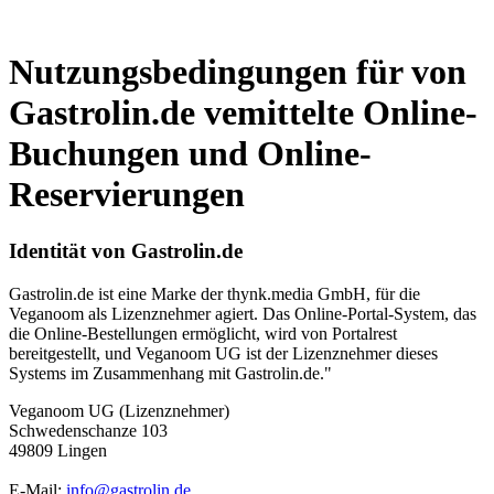
Nutzungsbedingungen für von
Gastrolin.de vemittelte Online-
Buchungen und Online-
Reservierungen
Identität von Gastrolin.de
Gastrolin.de ist eine Marke der thynk.media GmbH, für die
Veganoom als Lizenznehmer agiert. Das Online-Portal-System, das
die Online-Bestellungen ermöglicht, wird von Portalrest
bereitgestellt, und Veganoom UG ist der Lizenznehmer dieses
Systems im Zusammenhang mit Gastrolin.de."
Veganoom UG (Lizenznehmer)
Schwedenschanze 103
49809 Lingen
E-Mail:
info@gastrolin.de