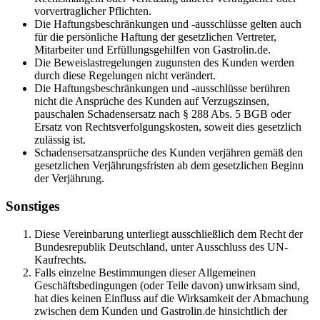
vorvertraglicher Pflichten.
Die Haftungsbeschränkungen und -ausschlüsse gelten auch
für die persönliche Haftung der gesetzlichen Vertreter,
Mitarbeiter und Erfüllungsgehilfen von Gastrolin.de.
Die Beweislastregelungen zugunsten des Kunden werden
durch diese Regelungen nicht verändert.
Die Haftungsbeschränkungen und -ausschlüsse berühren
nicht die Ansprüche des Kunden auf Verzugszinsen,
pauschalen Schadensersatz nach § 288 Abs. 5 BGB oder
Ersatz von Rechtsverfolgungskosten, soweit dies gesetzlich
zulässig ist.
Schadensersatzansprüche des Kunden verjähren gemäß den
gesetzlichen Verjährungsfristen ab dem gesetzlichen Beginn
der Verjährung.
Sonstiges
Diese Vereinbarung unterliegt ausschließlich dem Recht der
Bundesrepublik Deutschland, unter Ausschluss des UN-
Kaufrechts.
Falls einzelne Bestimmungen dieser Allgemeinen
Geschäftsbedingungen (oder Teile davon) unwirksam sind,
hat dies keinen Einfluss auf die Wirksamkeit der Abmachung
zwischen dem Kunden und Gastrolin.de hinsichtlich der