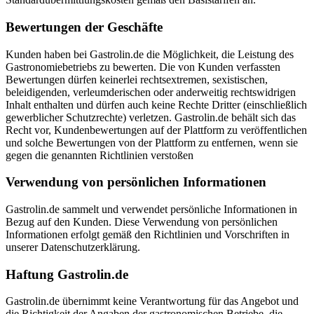
Bewertungen der Geschäfte
Kunden haben bei Gastrolin.de die Möglichkeit, die Leistung des
Gastronomiebetriebs zu bewerten. Die von Kunden verfassten
Bewertungen dürfen keinerlei rechtsextremen, sexistischen,
beleidigenden, verleumderischen oder anderweitig rechtswidrigen
Inhalt enthalten und dürfen auch keine Rechte Dritter (einschließlich
gewerblicher Schutzrechte) verletzen. Gastrolin.de behält sich das
Recht vor, Kundenbewertungen auf der Plattform zu veröffentlichen
und solche Bewertungen von der Plattform zu entfernen, wenn sie
gegen die genannten Richtlinien verstoßen
Verwendung von persönlichen Informationen
Gastrolin.de sammelt und verwendet persönliche Informationen in
Bezug auf den Kunden. Diese Verwendung von persönlichen
Informationen erfolgt gemäß den Richtlinien und Vorschriften in
unserer Datenschutzerklärung.
Haftung Gastrolin.de
Gastrolin.de übernimmt keine Verantwortung für das Angebot und
die Richtigkeit der Angaben der gastronomischen Betriebe, die