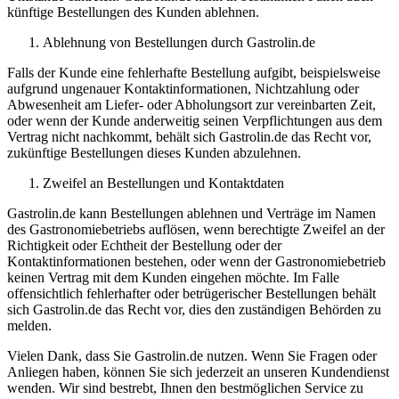
künftige Bestellungen des Kunden ablehnen.
Ablehnung von Bestellungen durch Gastrolin.de
Falls der Kunde eine fehlerhafte Bestellung aufgibt, beispielsweise
aufgrund ungenauer Kontaktinformationen, Nichtzahlung oder
Abwesenheit am Liefer- oder Abholungsort zur vereinbarten Zeit,
oder wenn der Kunde anderweitig seinen Verpflichtungen aus dem
Vertrag nicht nachkommt, behält sich Gastrolin.de das Recht vor,
zukünftige Bestellungen dieses Kunden abzulehnen.
Zweifel an Bestellungen und Kontaktdaten
Gastrolin.de kann Bestellungen ablehnen und Verträge im Namen
des Gastronomiebetriebs auflösen, wenn berechtigte Zweifel an der
Richtigkeit oder Echtheit der Bestellung oder der
Kontaktinformationen bestehen, oder wenn der Gastronomiebetrieb
keinen Vertrag mit dem Kunden eingehen möchte. Im Falle
offensichtlich fehlerhafter oder betrügerischer Bestellungen behält
sich Gastrolin.de das Recht vor, dies den zuständigen Behörden zu
melden.
Vielen Dank, dass Sie Gastrolin.de nutzen. Wenn Sie Fragen oder
Anliegen haben, können Sie sich jederzeit an unseren Kundendienst
wenden. Wir sind bestrebt, Ihnen den bestmöglichen Service zu