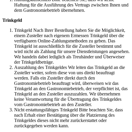
Haftung für die Ausführung des Vertrags zwischen Ihnen und
dem Gastronomiebetrieb übernehmen.
Trinkgeld
Trinkgeld Nach Ihrer Bestellung haben Sie die Möglichkeit,
einem Zusteller nach eigenem Ermessen Trinkgeld über die
verfügbaren Online-Zahlungsmethoden zu geben. Das
Trinkgeld ist ausschließlich für die Zusteller bestimmt und
wird nicht als Zahlung für unsere Dienstleistungen angesehen.
Wir handeln dabei lediglich als Treuhänder und Überweiser
der Trinkgeldbeträge.
Auszahlung des Trinkgeldes Wir leiten das Trinkgeld an die
Zusteller weiter, sofern diese von uns direkt beauftragt
werden. Falls ein Zusteller direkt durch den
Gastronomiebetrieb beauftragt wird, überweisen wir das
Trinkgeld an den Gastronomiebetrieb, der verpflichtet ist, das
Trinkgeld an den Zusteller auszuzahlen. Wir übernehmen
keine Verantwortung für die Übertragung des Trinkgeldes
vom Gastronomiebetrieb an den Zusteller.
Nicht erstattungsfähiges Trinkgeld Bitte beachten Sie, dass
nach Erhalt einer Bestätigung über die Platzierung des
Trinkgeldes dieses nicht mehr zurückerstattet oder
zurückgegeben werden kann.