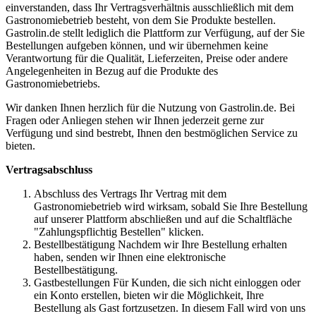
einverstanden, dass Ihr Vertragsverhältnis ausschließlich mit dem
Gastronomiebetrieb besteht, von dem Sie Produkte bestellen.
Gastrolin.de stellt lediglich die Plattform zur Verfügung, auf der Sie
Bestellungen aufgeben können, und wir übernehmen keine
Verantwortung für die Qualität, Lieferzeiten, Preise oder andere
Angelegenheiten in Bezug auf die Produkte des
Gastronomiebetriebs.
Wir danken Ihnen herzlich für die Nutzung von Gastrolin.de. Bei
Fragen oder Anliegen stehen wir Ihnen jederzeit gerne zur
Verfügung und sind bestrebt, Ihnen den bestmöglichen Service zu
bieten.
Vertragsabschluss
Abschluss des Vertrags Ihr Vertrag mit dem
Gastronomiebetrieb wird wirksam, sobald Sie Ihre Bestellung
auf unserer Plattform abschließen und auf die Schaltfläche
"Zahlungspflichtig Bestellen" klicken.
Bestellbestätigung Nachdem wir Ihre Bestellung erhalten
haben, senden wir Ihnen eine elektronische
Bestellbestätigung.
Gastbestellungen Für Kunden, die sich nicht einloggen oder
ein Konto erstellen, bieten wir die Möglichkeit, Ihre
Bestellung als Gast fortzusetzen. In diesem Fall wird von uns