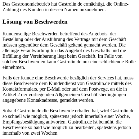
Das Gastronomiebetrieb hat Gastrolin.de ermächtigt, die Online-
Zahlung des Kunden in dessen Namen anzunehmen.
Lösung von Beschwerden
Kundenseitige Beschwerden betreffend des Angebots, der
Bestellung oder der Ausführung des Vertrags mit dem Geschäft
müssen gegenüber dem Geschäft geltend gemacht werden. Die
alleinige Verantwortung für das Angebot des Geschäfts und die
Erfüllung der Vereinbarung liegt beim Geschäft. Im Falle von
solchen Beschwerden kann Gastrolin.de nur eine schlichtende Rolle
einnehmen.
Falls der Kunde eine Beschwerde bezüglich der Services hat, muss
diese Beschwerde dem Kundendienst von Gastrolin.de mittels des
Kontaktformulars, per E-Mail oder auf dem Postwege, an die in
Artikel 2 der vorliegenden Allgemeinen Geschäftsbedingungen
angegebene Kontaktadresse, gemeldet werden.
Sobald Gastrolin.de die Beschwerde erhalten hat, wird Gastrolin.de
so schnell wie möglich, spätestens jedoch innerhalb einer Woche,
Empfangsbestätigung antworten. Gastrolin.de ist bemüht, die
Beschwerde so bald wie möglich zu bearbeiten, spätestens jedoch
innerhalb von zwei Wochen.