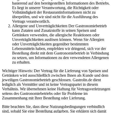
basierend auf den bereitgestellten Informationen des Betriebs.
Es liegt in unserer Verantwortung, die Richtigkeit oder
Vollständigkeit der Restaurantinformationen nicht zu
überprüfen, und wir sind nicht für die Ausführung des
Vertrags verantwortlich.
Allergene und Unverträglichkeiten Der Gastronomiebetrieb
kann Zutaten und Zusatzstoffe in seinen Speisen und
Getränken verwenden, die allergische Reaktionen oder
Unverträglichkeiten auslösen können. Wenn Sie Allergien
oder Unverträglichkeiten gegenüber bestimmten
Lebensmitteln haben, empfehlen wir dringend, sich vor der
Bestellung direkt mit dem Gastronomiebetrieb in Verbindung
zu setzen, um Informationen zu den verwendeten Allergenen
zu erhalten.
Wichtiger Hinweis: Der Vertrag für die Lieferung von Speisen und
Getränken wird ausschließlich zwischen Ihnen als Kunde und dem
jeweiligen Gastronomiebetrieb geschlossen. Gastrolin.de dient
lediglich als Vermittler und ist keine Vertragspartei in diesem
Verhältnis. Wir übernehmen keine Haftung für Vertragsverletzungen
seitens des Gastronomiebetriebs oder für Probleme im
Zusammenhang mit Ihrer Bestellung oder Lieferung.
Bitte beachten Sie, dass diese Nutzungsbedingungen verbindlich
sind, sobald Sie eine Bestellung aufgeben. Sie erklären sich damit