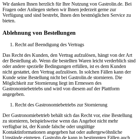
Wir danken Ihnen herzlich für Ihre Nutzung von Gastrolin.de. Bei
Fragen oder Anliegen stehen wir Ihnen jederzeit gerne zur
Verfügung und sind bestrebt, Ihnen den bestmöglichen Service zu
bieten.
Ablehnung von Bestellungen
Recht auf Beendigung des Vertrags
Das Recht des Kunden, den Vertrag aufzulösen, hängt von der Art
der Bestellung ab. Wenn die bestellten Waren leicht verderblich sind
oder andere spezielle Bedingungen erfüllen, ist es dem Kunden
nicht gestattet, den Vertrag aufzulösen. In solchen Fällen kann der
Kunde seine Bestellung nicht bei Gastrolin.de stornieren. Die
Möglichkeit zur Stornierung liegt im Ermessen des
Gastronomiebetriebs und wird von diesem auf der Plattform
angegeben.
Recht des Gastronomiebetriebs zur Stornierung
Der Gastronomiebetrieb behält sich das Recht vor, eine Bestellung
zu stornieren, beispielsweise wenn das Angebot nicht mehr
verfügbar ist, der Kunde falsche oder ungültige
Kontaktinformationen angegeben hat oder außergewöhnliche
Umstände eintreten. Gastrolin.de kann in bestimmten Fällen auch