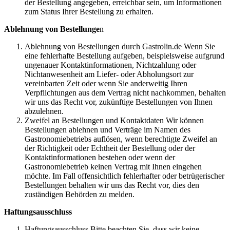
der Bestellung angegeben, erreichbar sein, um Informationen
zum Status Ihrer Bestellung zu erhalten.
Ablehnung von Bestellunge
n
Ablehnung von Bestellungen durch Gastrolin.de Wenn Sie
eine fehlerhafte Bestellung aufgeben, beispielsweise aufgrund
ungenauer Kontaktinformationen, Nichtzahlung oder
Nichtanwesenheit am Liefer- oder Abholungsort zur
vereinbarten Zeit oder wenn Sie anderweitig Ihren
Verpflichtungen aus dem Vertrag nicht nachkommen, behalten
wir uns das Recht vor, zukünftige Bestellungen von Ihnen
abzulehnen.
Zweifel an Bestellungen und Kontaktdaten Wir können
Bestellungen ablehnen und Verträge im Namen des
Gastronomiebetriebs auflösen, wenn berechtigte Zweifel an
der Richtigkeit oder Echtheit der Bestellung oder der
Kontaktinformationen bestehen oder wenn der
Gastronomiebetrieb keinen Vertrag mit Ihnen eingehen
möchte. Im Fall offensichtlich fehlerhafter oder betrügerischer
Bestellungen behalten wir uns das Recht vor, dies den
zuständigen Behörden zu melden.
Haftungsausschluss
Haftungsausschluss Bitte beachten Sie, dass wir keine